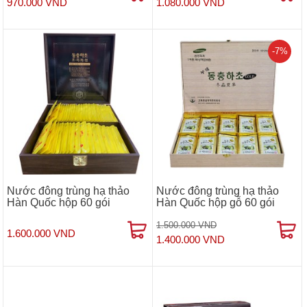
970.000 VND
1.080.000 VND
-7%
Nước đông trùng hạ thảo
Nước đông trùng hạ thảo
Hàn Quốc hộp 60 gói
Hàn Quốc hộp gỗ 60 gói
1.500.000 VND
1.600.000 VND
1.400.000 VND