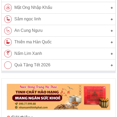
Mật Ong Nhập Khẩu
Sâm ngọc linh
An Cung Ngưu
Thiên ma Hàn Quốc
Nấm Lim Xanh
Quà Tặng Tết 2026