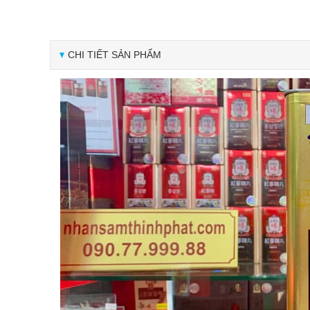
CHI TIẾT SẢN PHẨM