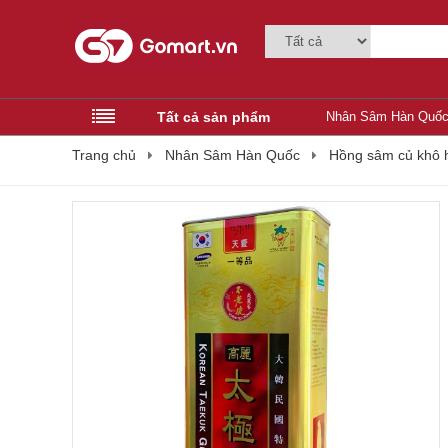
Tất cả sản phẩm
Nhân Sâm Hàn Quố
Trang chủ
Nhân Sâm Hàn Quốc
Hồng sâm củ khô h