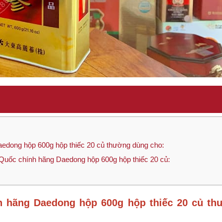
edong hộp 600g hộp thiếc 20 củ thường dùng cho:
Quốc chính hãng Daedong hộp 600g hộp thiếc 20 củ:
h hãng Daedong hộp 600g hộp thiếc 20 củ th