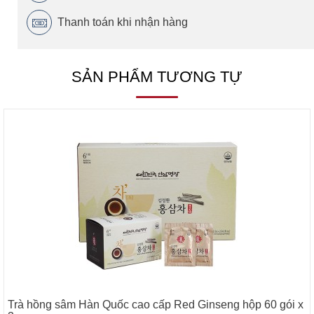
Thanh toán khi nhận hàng
SẢN PHẨM TƯƠNG TỰ
Trà hồng sâm Hàn Quốc cao cấp Red Ginseng hộp 60 gói x