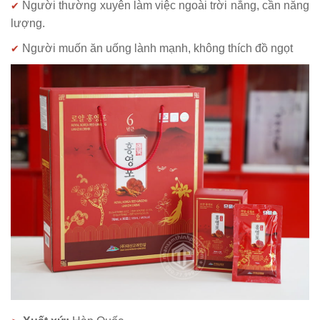
Người thường xuyên làm việc ngoài trời nắng, cần năng
✔
lượng.
Người muốn ăn uống lành mạnh, không thích đồ ngọt
✔