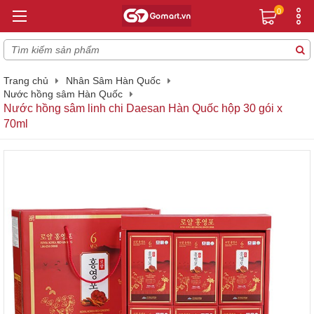
0
Trang chủ
Nhân Sâm Hàn Quốc
Nước hồng sâm Hàn Quốc
Nước hồng sâm linh chi Daesan Hàn Quốc hộp 30 gói x
70ml