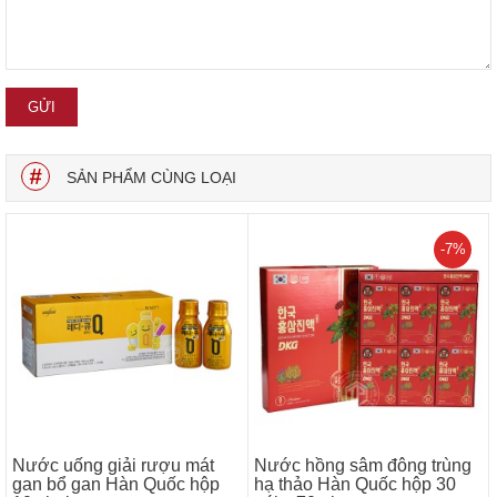
SẢN PHẨM CÙNG LOẠI
-7%
Nước uống giải rượu mát
Nước hồng sâm đông trùng
gan bổ gan Hàn Quốc hộp
hạ thảo Hàn Quốc hộp 30