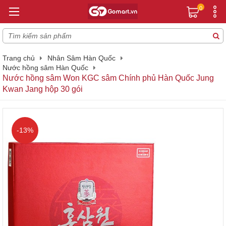
0
Trang chủ
Nhân Sâm Hàn Quốc
Nước hồng sâm Hàn Quốc
Nước hồng sâm Won KGC sâm Chính phủ Hàn Quốc Jung
Kwan Jang hộp 30 gói
-13%