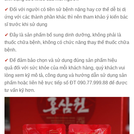
✔
Đối với người có tiền sử bệnh nặng hay cơ thể dễ bị dị
ứng với các thành phần khác thì nên tham khảo ý kiến bác
sĩ trước khi sử dụng
✔
Đây là sản phẩm bổ sung dinh dưỡng, không phải là
thuốc chữa bệnh, không có chức năng thay thế thuốc chữa
bệnh.
✔
Để đảm bảo chọn và sử dụng đúng sản phẩm hiệu
quả đối với sức khỏe của mỗi khách hàng, quý khách vui
lòng xem kỹ mô tả, công dụng và hướng dẫn sử dụng sản
phẩm hoặc liên hệ trực tiếp số ĐT 090.77.999.88 để được
tư vấn kỹ hơn.