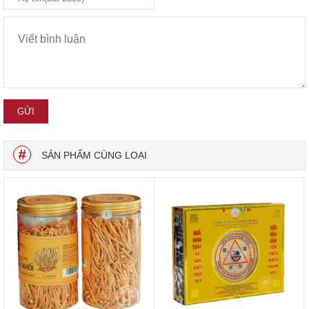
SẢN PHẨM CÙNG LOẠI