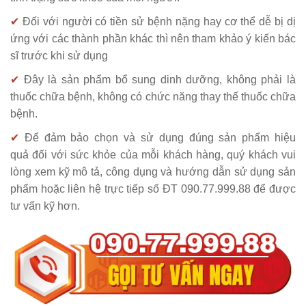
✔
Đối với người có tiền sử bệnh nặng hay cơ thể dễ bị dị
ứng với các thành phần khác thì nên tham khảo ý kiến bác
sĩ trước khi sử dụng
✔
Đây là sản phẩm bổ sung dinh dưỡng, không phải là
thuốc chữa bệnh, không có chức năng thay thế thuốc chữa
bệnh.
✔
Để đảm bảo chọn và sử dụng đúng sản phẩm hiệu
quả đối với sức khỏe của mỗi khách hàng, quý khách vui
lòng xem kỹ mô tả, công dụng và hướng dẫn sử dụng sản
phẩm hoặc liên hệ trực tiếp số ĐT 090.77.999.88 để được
tư vấn kỹ hơn.