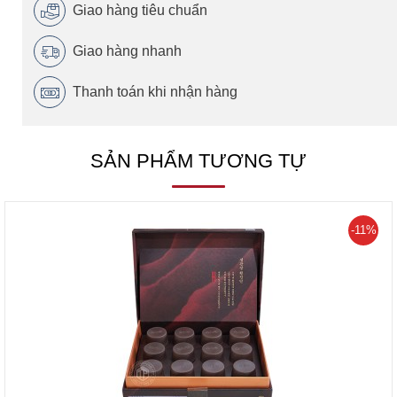
Giao hàng tiêu chuẩn
Giao hàng nhanh
Thanh toán khi nhận hàng
SẢN PHẨM TƯƠNG TỰ
-11%